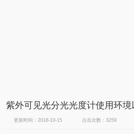
紫外可见光分光光度计使用环境
更新时间：2018-10-15
点击次数：3259