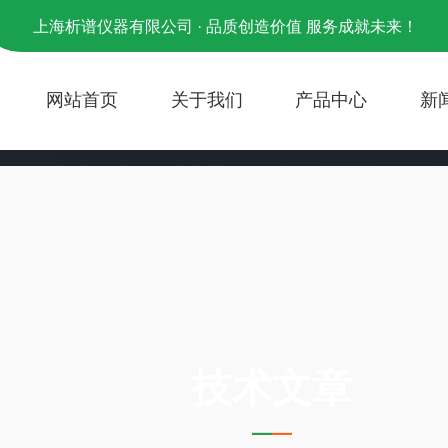
上海析谱仪器有限公司 · 品质创造价值 服务成就未来！
网站首页
关于我们
产品中心
新
ARTICLE
技术文章