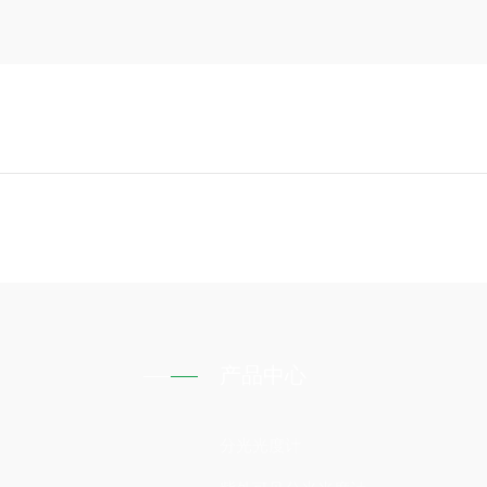
产品中心
分光光度计