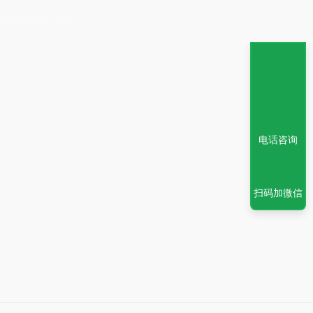
用环境以及优点
电话咨询
扫码加微信