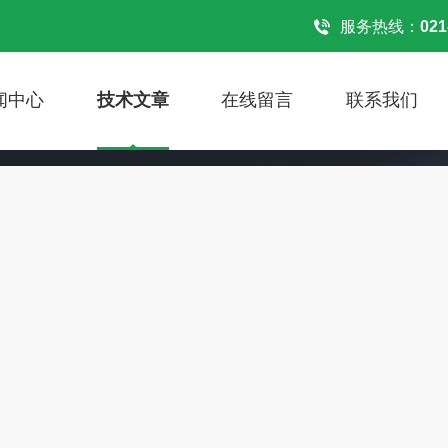
服务热线：
021
闻中心
技术文章
在线留言
联系我们
S