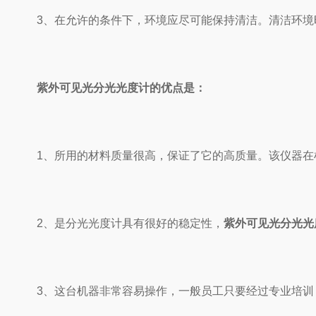
3、在允许的条件下，环境应尽可能保持清洁。清洁环境时
紫外可见光分光光度计的优点是：
1、所用的材料质量很高，保证了它的高质量。该仪器在检
2、是分光光度计具有很好的稳定性，
紫外可见光分光光
3、这台机器非常容易操作，一般员工只要经过专业培训