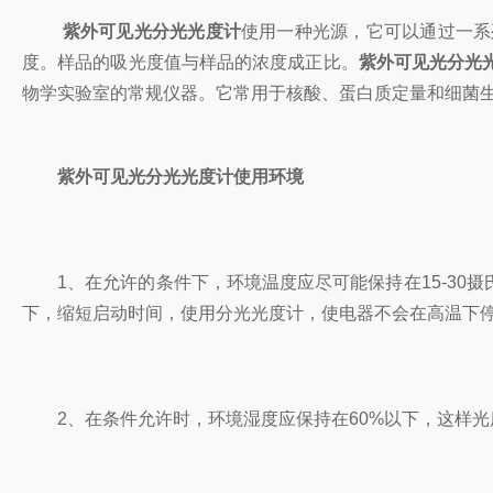
紫外可见光分光光度计
使用一种光源，它可以通过一系
度。样品的吸光度值与样品的浓度成正比。
紫外可见光分光
物学实验室的常规仪器。它常用于核酸、蛋白质定量和细菌
紫外可见光分光光度计使用环境
1、在允许的条件下，环境温度应尽可能保持在15-30
下，缩短启动时间，使用分光光度计，使电器不会在高温下
2、在条件允许时，环境湿度应保持在60%以下，这样光