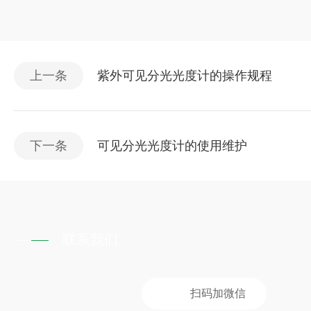
上一条
紫外可见分光光度计的操作规程
下一条
可见分光光度计的使用维护
联系我们
扫码加微信