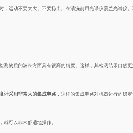
，运动不要太大。不要扬尘。在清洗前用光谱仪覆盖光谱仪。
测物质的波长方面具有很高的精度。这样，其检测结果自然更
度计采用非常大的集成电路
，这样的集成电路对机器运行的稳定
，就可以非常舒适地操作。