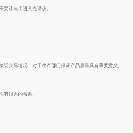
不要让灰尘进入光谱仪。
接近实际情况，对于生产部门保证产品质量具有重要意义。
性有很大的帮助。