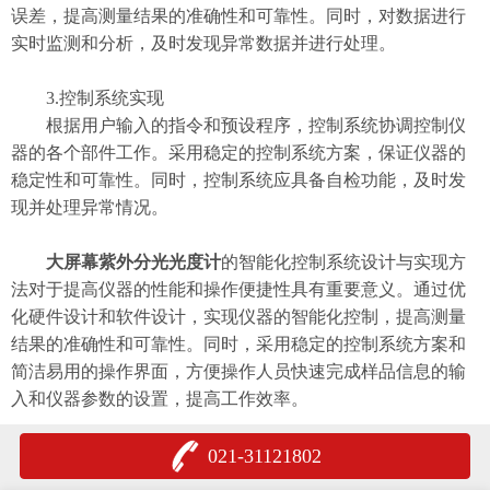
误差，提高测量结果的准确性和可靠性。同时，对数据进行
实时监测和分析，及时发现异常数据并进行处理。
3.控制系统实现
根据用户输入的指令和预设程序，控制系统协调控制仪
器的各个部件工作。采用稳定的控制系统方案，保证仪器的
稳定性和可靠性。同时，控制系统应具备自检功能，及时发
现并处理异常情况。
大屏幕紫外分光光度计
的智能化控制系统设计与实现方
法对于提高仪器的性能和操作便捷性具有重要意义。通过优
化硬件设计和软件设计，实现仪器的智能化控制，提高测量
结果的准确性和可靠性。同时，采用稳定的控制系统方案和
简洁易用的操作界面，方便操作人员快速完成样品信息的输
入和仪器参数的设置，提高工作效率。
021-31121802