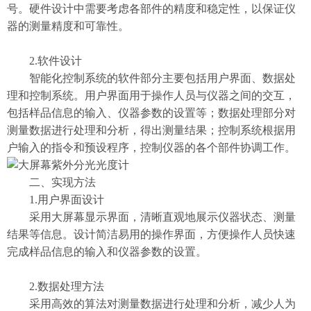
号。硬件设计中需要考虑各部件的精度和稳定性，以保证仪
器的测量精度和可靠性。
2.软件设计
智能化控制系统的软件部分主要包括用户界面、数据处
理和控制系统。用户界面用于操作人员与仪器之间的交互，
包括样品信息的输入、仪器参数的设置等；数据处理部分对
测量数据进行处理和分析，得出测量结果；控制系统根据用
户输入的指令和预设程序，控制仪器的各个部件协调工作。
二、实现方法
1.用户界面设计
采用大屏幕显示界面，清晰直观地展示仪器状态、测量
结果等信息。设计简洁易用的操作界面，方便操作人员快速
完成样品信息的输入和仪器参数的设置。
2.数据处理方法
采用高效的算法对测量数据进行处理和分析，减少人为