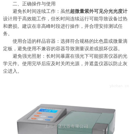
二、正确操作与使用
避免长时间连续工作：虽然
超微量紫外可见分光光度计
设计用于高效能工作，但长时间连续运行可能导致设备过热
和磨损。建议在非高峰时段进行操作，并合理安排测试任
务。
使用合适的样品容器：选择符合规格的比色皿或微量滴
定板，避免使用不兼容的容器导致测量误差或损坏仪器。
避免强光照射：长时间暴露在强光下可能损害仪器的光
学元件。使用完毕后应及时关闭光源，并遮盖仪器以防止灰
尘进入。