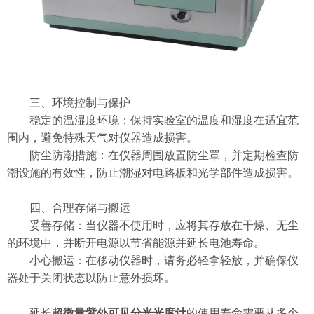
三、环境控制与保护
稳定的温湿度环境：保持实验室的温度和湿度在适宜范
围内，避免特殊天气对仪器造成损害。
防尘防潮措施：在仪器周围放置防尘罩，并定期检查防
潮设施的有效性，防止潮湿对电路板和光学部件造成损害。
四、合理存储与搬运
妥善存储：当仪器不使用时，应将其存放在干燥、无尘
的环境中，并断开电源以节省能源并延长电池寿命。
小心搬运：在移动仪器时，请务必轻拿轻放，并确保仪
器处于关闭状态以防止意外损坏。
延长
超微量紫外可见分光光度计
的使用寿命需要从多个