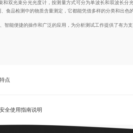
束和双光束分光光度计，按测量方式可分为单波长和双波长分
测、食品检测中的物质含量测定，它都能凭借多样的分类和出色
、智能便捷的操作和广泛的应用，为分析测试工作提供了有力支
特点
安全使用指南说明