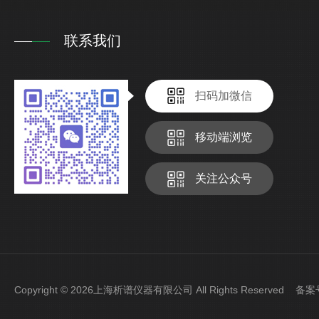
联系我们
扫码加微信
移动端浏览
关注公众号
Copyright © 2026上海析谱仪器有限公司 All Rights Reserved 备