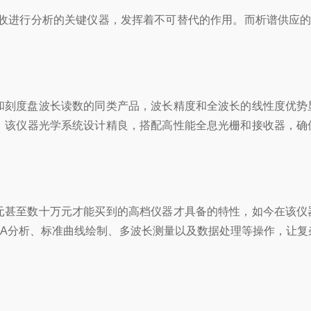
收进行分析的关键仪器，发挥着不可替代的作用。而析谱供应
和刻度盘波长读数的同类产品，波长精度和全波长的线性度优势
。该仪器光学系统设计精良，搭配高性能全息光栅和接收器，确
元甚至数十万元才能买到的高档仪器才具备的特性，如今在该仪
A
分析、标准曲线绘制、多波长测量以及数据处理等操作，让复