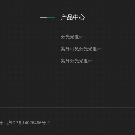
产品中心
分光光度计
紫外可见分光光度计
紫外分光光度计
案号：
沪ICP备14026466号-2