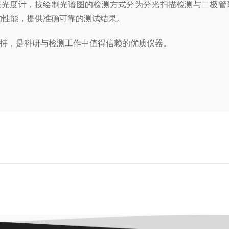
光光度计，按绘制光谱图的检测方式分为分光扫描检测与二极管
的性能，提供准确可靠的测试结果。
持，是科研与检测工作中值得信赖的优质仪器。