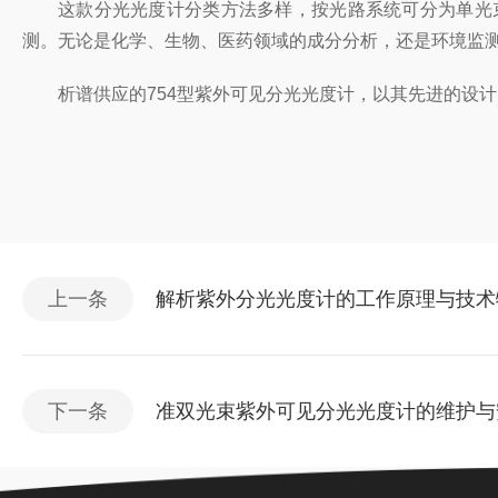
这款分光光度计分类方法多样，按光路系统可分为单光
测。无论是化学、生物、医药领域的成分分析，还是环境监
析谱供应的
754
型紫外可见分光光度计，以其先进的设计
上一条
解析紫外分光光度计的工作原理与技术
下一条
准双光束紫外可见分光光度计的维护与