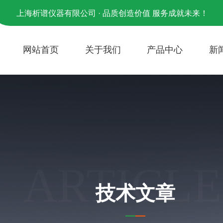
上海析谱仪器有限公司 · 品质创造价值 服务成就未来！
网站首页
关于我们
产品中心
新
ARTICLE
技术文章