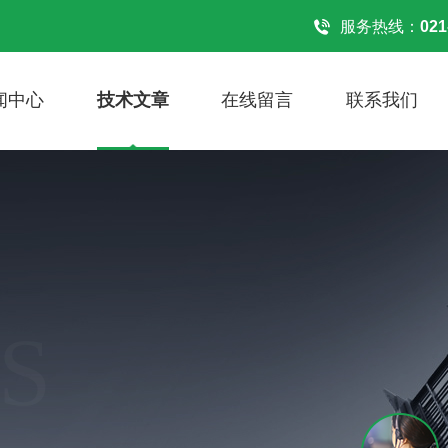
服务热线：
021
闻中心
技术文章
在线留言
联系我们
S