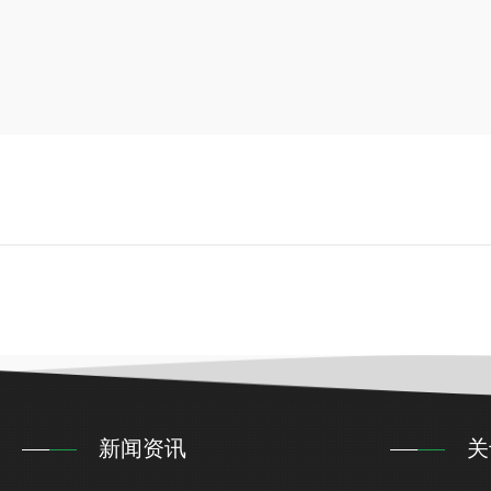
新闻资讯
关