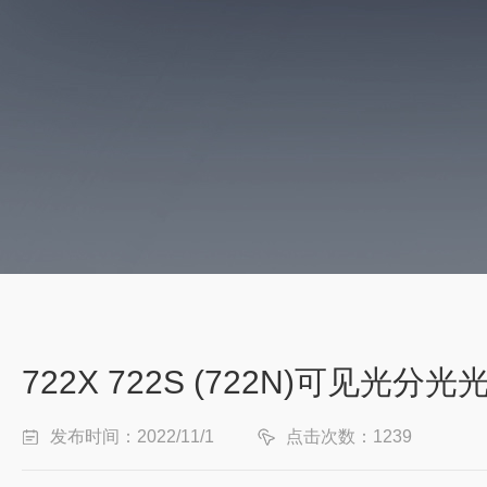
722X 722S (722N)可见光分
发布时间：2022/11/1
点击次数：1239