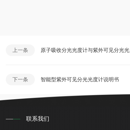
上一条
原子吸收分光光度计与紫外可见分光光
下一条
智能型紫外可见分光光度计说明书
联系我们