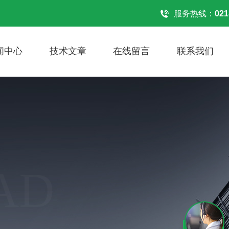
服务热线：
021
闻中心
技术文章
在线留言
联系我们
AD