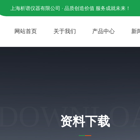
上海析谱仪器有限公司 · 品质创造价值 服务成就未来！
网站首页
关于我们
产品中心
新
DOWNLO
资料下载