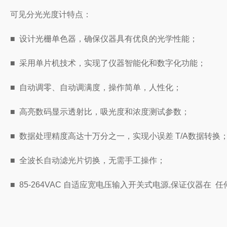
可见分光光度计特点：
■ 设计光栅单色器，确保仪器具有优良的光学性能；
■ 采用单片机技术，实现了仪器智能化和数字化功能；
■ 自动调零、自动调满度，操作简单，人性化；
■ 高亮数码显示透射比，吸光度和浓度测试参数；
■ 数据处理精度高达十万分之一，实现小误差 T/A数据转换
■ 全波长自动滤光片切换，无需手工操作；
■ 85-264VAC 自适应宽电压输入开关式电源,保证仪器在