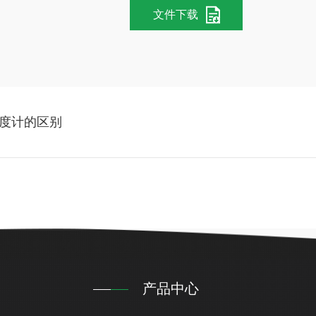
文件下载
度计的区别
产品中心