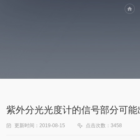
紫外分光光度计的信号部分可能
更新时间：2019-08-15
点击次数：3458