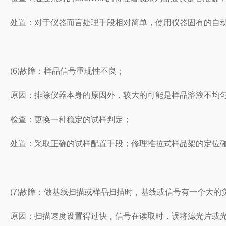
处置：对于仪器而言处理手段相对简单，使用仪器固有的自
(6)故障：样品信号重现性不良；
原因：排除仪器本身的原因外，较大的可能是样品溶液不均
检查：更换一种稳定的试样判定；
处置：采取正确的试样配置手段；修理推拉式样品架的定位
(7)故障：做基线扫描或样品扫描时，基线或信号有一个大的
原因：扫描速度设置得过快，信号在读取时，误将滤光片或