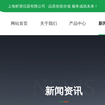
上海析谱仪器有限公司 · 品质创造价值 服务成就未来！
网站首页
关于我们
产品中心
新
NEWS
新闻资讯