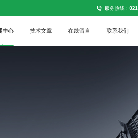
服务热线：
021
闻中心
技术文章
在线留言
联系我们