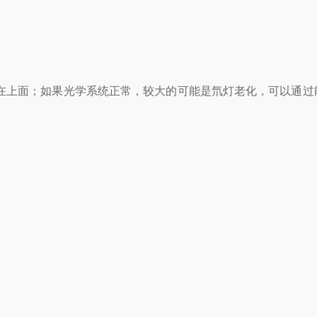
在上面；如果光学系统正常，较大的可能是氘灯老化，可以通过