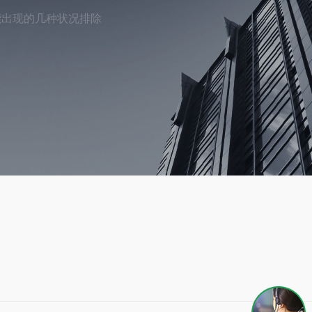
能出现的几种状况排除