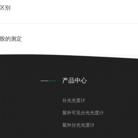
区别
酰胺的测定
产品中心
分光光度计
紫外可见分光光度计
紫外分光光度计