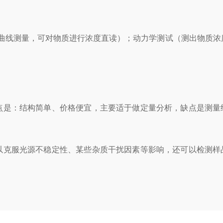
曲线测量，可对物质进行浓度直读）；动力学测试（测出物质浓
点是：结构简单、价格便宜，主要适于做定量分析，缺点是测量
以克服光源不稳定性、某些杂质干扰因素等影响，还可以检测样