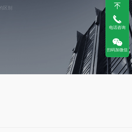
的区别
电话咨询
扫码加微信