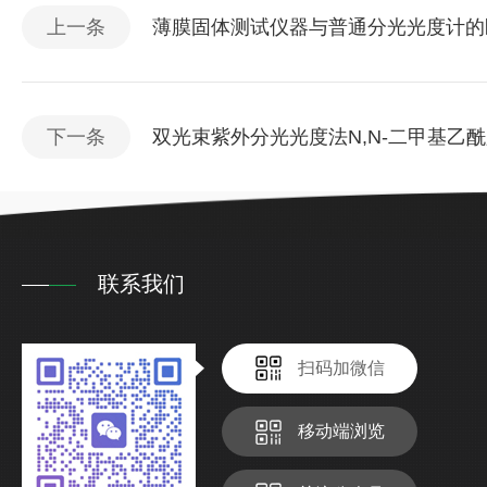
上一条
薄膜固体测试仪器与普通分光光度计的
下一条
双光束紫外分光光度法N,N-二甲基乙
联系我们
扫码加微信
移动端浏览