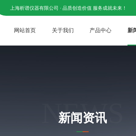
上海析谱仪器有限公司 · 品质创造价值 服务成就未来！
网站首页
关于我们
产品中心
新
NEWS
新闻资讯