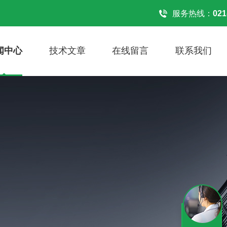
服务热线：
021
闻中心
技术文章
在线留言
联系我们