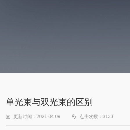
单光束与双光束的区别
更新时间：2021-04-09
点击次数：3133