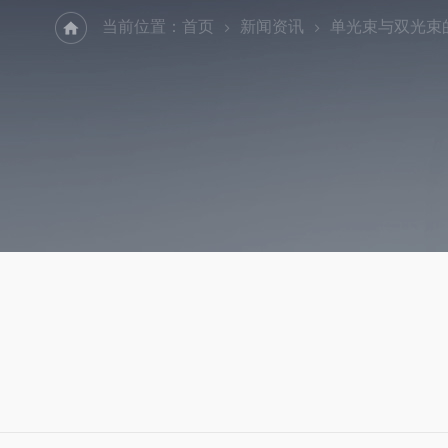
当前位置：
首页
新闻资讯
单光束与双光束