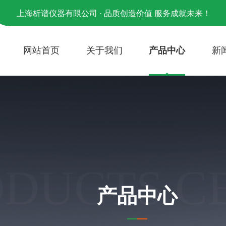
上海析谱仪器有限公司 · 品质创造价值 服务成就未来！
网站首页
关于我们
产品中心
新
ODUCTS C
产品中心