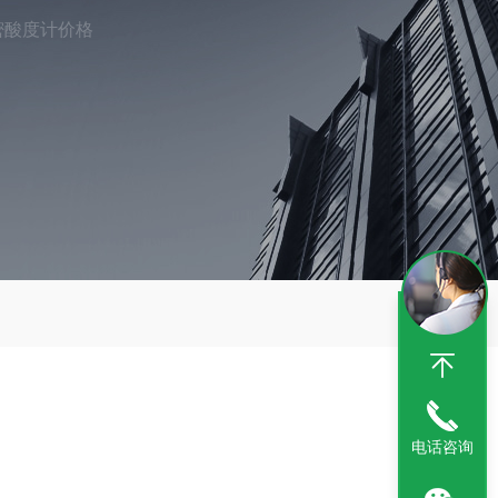
密酸度计价格
电话咨询