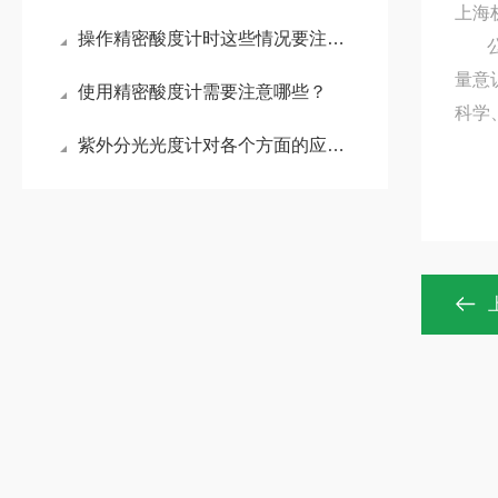
上海
操作精密酸度计时这些情况要注意了！
公司
量意
使用精密酸度计需要注意哪些？
科学
紫外分光光度计对各个方面的应用体现