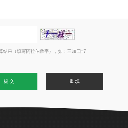
算结果（填写阿拉伯数字），如：三加四=7