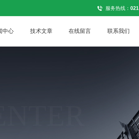
服务热线：
021
闻中心
技术文章
在线留言
联系我们
ENTER