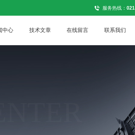
服务热线：
021
闻中心
技术文章
在线留言
联系我们
ENTER