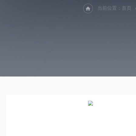
当前位置：
首页