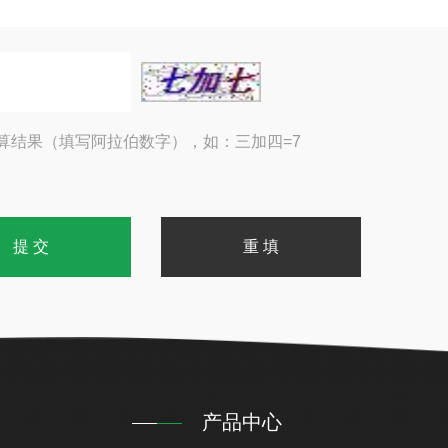
算结果（填写阿拉伯数字），如：三加四=7
产品中心