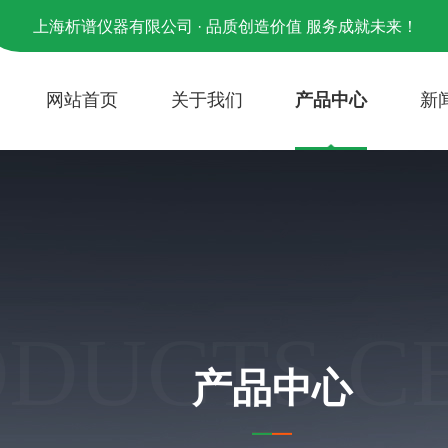
上海析谱仪器有限公司 · 品质创造价值 服务成就未来！
网站首页
关于我们
产品中心
新
ODUCTS C
产品中心