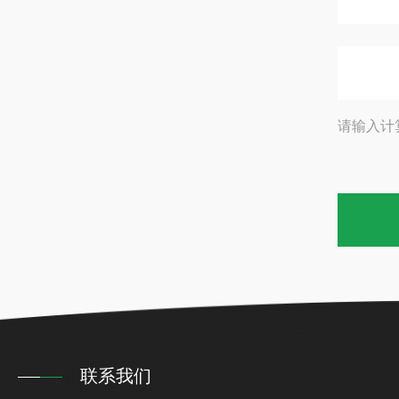
请输入计
联系我们