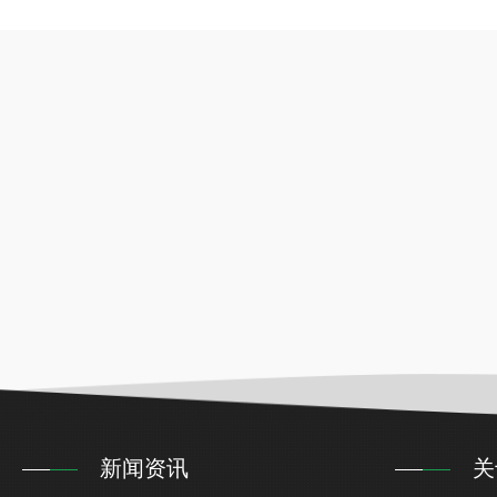
新闻资讯
关