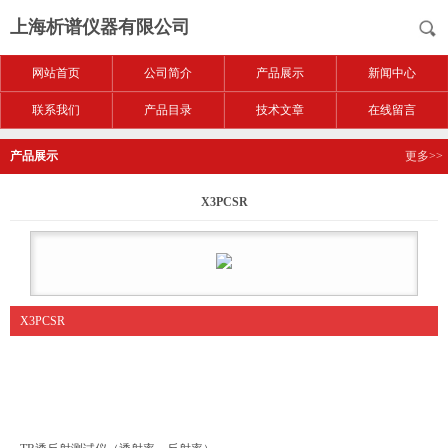
上海析谱仪器有限公司
网站首页
公司简介
产品展示
新闻中心
联系我们
产品目录
技术文章
在线留言
产品展示
更多>>
X3PCSR
X3PCSR