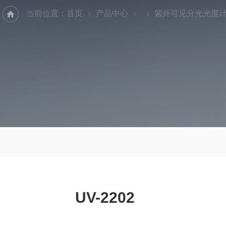
当前位置：
首页
产品中心
紫外可见分光光度
UV-2202