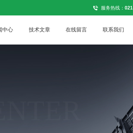
服务热线：
021
闻中心
技术文章
在线留言
联系我们
ENTER