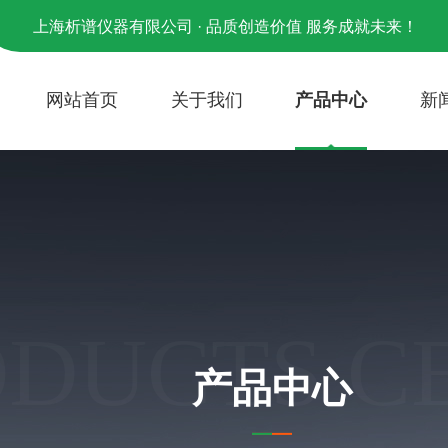
上海析谱仪器有限公司 · 品质创造价值 服务成就未来！
网站首页
关于我们
产品中心
新
ODUCTS C
产品中心