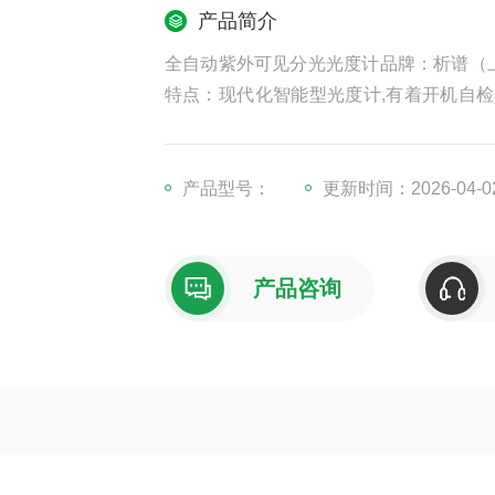
产品简介
全自动紫外可见分光光度计品牌：析谱（
特点：现代化智能型光度计,有着开机自检
动，浓度测试，回归方程全都可以实现
产品型号：
更新时间：2026-04-0
产品咨询