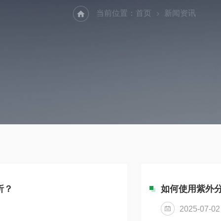
当前位置：
首页
新闻资讯
析？
如何使用紫外
2025-07-02