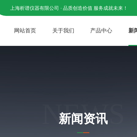
上海析谱仪器有限公司 · 品质创造价值 服务成就未来！
网站首页
关于我们
产品中心
新
NEWS
新闻资讯