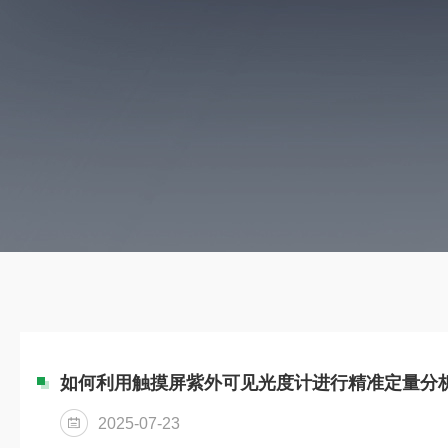
如何利用触摸屏紫外可见光度计进行精准定量分
2025-07-23