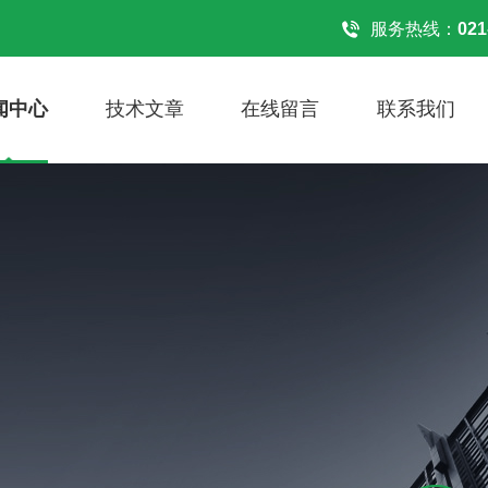
服务热线：
021
闻中心
技术文章
在线留言
联系我们