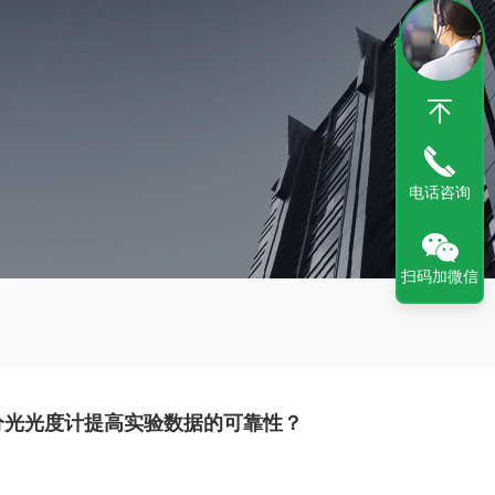
电话咨询
扫码加微信
分光光度计提高实验数据的可靠性？