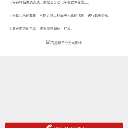
6.等待样品燃烧完成，数据会自动记录在软件界面上。
7.根据记录的数据，可以计算出样品中元素的浓度，进行数据分析。
8.离开前关闭电源，将石墨管归位、存放。