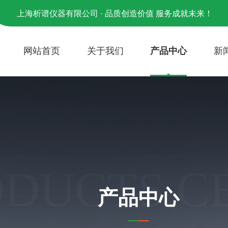
上海析谱仪器有限公司 · 品质创造价值 服务成就未来！
网站首页
关于我们
产品中心
新
ODUCTS C
产品中心