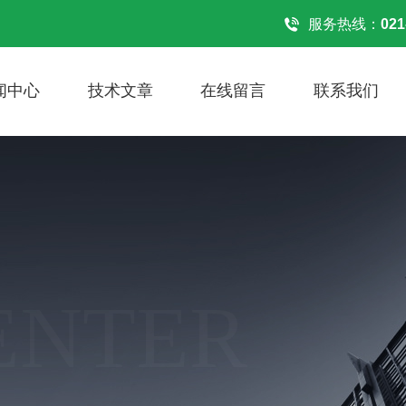
服务热线：
021
闻中心
技术文章
在线留言
联系我们
ENTER