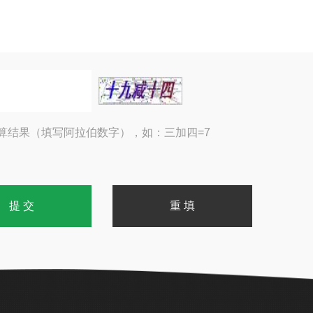
算结果（填写阿拉伯数字），如：三加四=7