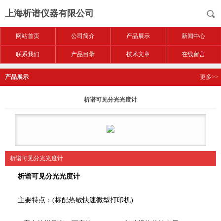
上海析谱仪器有限公司
网站首页
公司简介
产品展示
新闻中心
联系我们
产品目录
技术文章
在线留言
产品展示
更多>>
析谱可见分光光度计
析谱可见分光光度计
析谱可见分光光度计
主要特点：(标配热敏快速微型打印机)