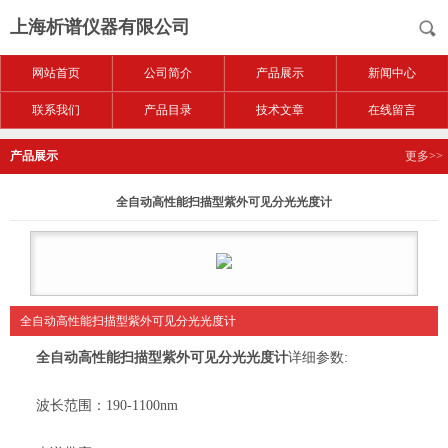
上海析谱仪器有限公司
网站首页
公司简介
产品展示
新闻中心
联系我们
产品目录
技术文章
在线留言
产品展示
更多>>
全自动高性能扫描型紫外可见分光光度计
全自动高性能扫描型紫外可见分光光度计
全自动高性能扫描型紫外可见分光光度计
详细参数:
波长范围：190-1100nm