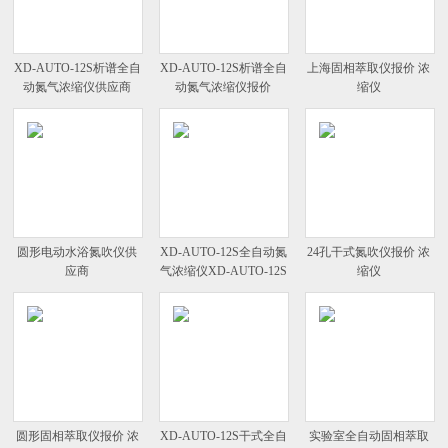
XD-AUTO-12S析谱全自
XD-AUTO-12S析谱全自
上海固相萃取仪报价 浓
动氮气浓缩仪供应商
动氮气浓缩仪报价
缩仪
圆形电动水浴氮吹仪供
XD-AUTO-12S全自动氮
24孔干式氮吹仪报价 浓
应商
气浓缩仪XD-AUTO-12S
缩仪
供应商报价
圆形固相萃取仪报价 浓
XD-AUTO-12S干式全自
实验室全自动固相萃取